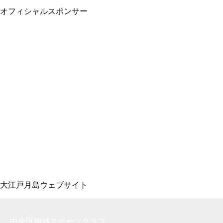
オフィシャルスポンサー
大江戸月島ウェブサイト
中央区地域スポーツクラブ