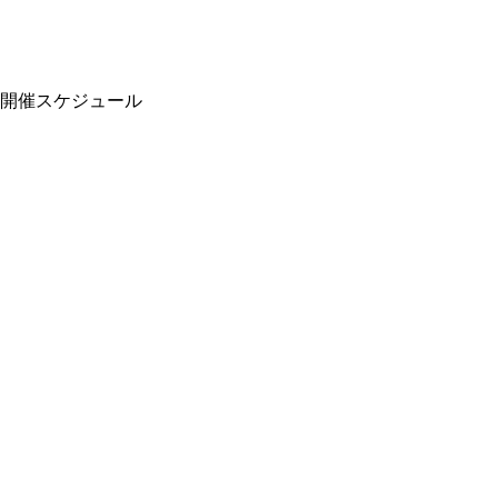
開催スケジュール