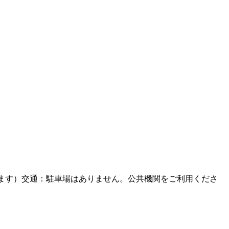
ムがあります）交通：駐車場はありません。公共機関をご利用くださ