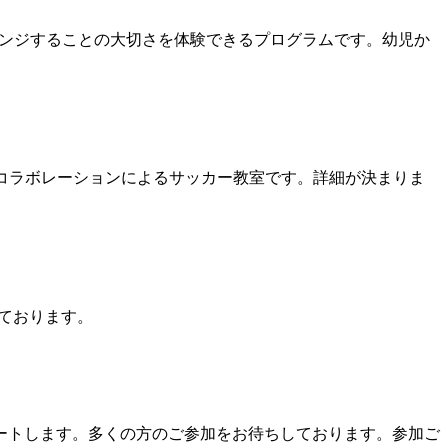
ャレンジすることの大切さを体験できるプログラムです。幼児か
のコラボレーションによるサッカー教室です。詳細が決まりま
しております。
りスタートします。多くの方のご参加をお待ちしております。参加ご