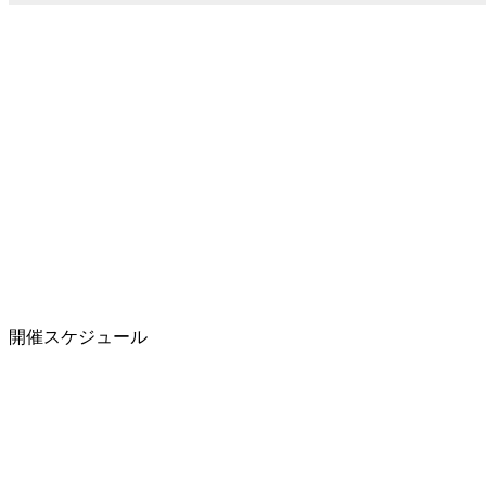
開催スケジュール