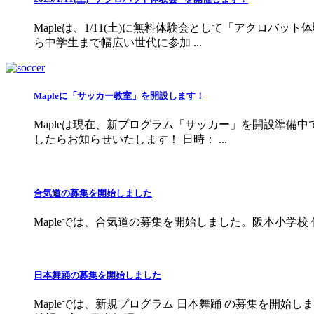
Mapleは、1/11(土)に無料体験会として「アク
ら中学生まで幅広い世代に参加 ...
Mapleに「サッカー教室」を開設します！
Mapleは現在、新プログラム「サッカー」を開設準備
したらお知らせいたします！ 日時： ...
合気道の募集を開始しました
Mapleでは、合気道の募集を開始しました。阪本小学校 体
日本舞踊の募集を開始しました
Mapleでは、新規プログラム 日本舞踊 の募集を開始