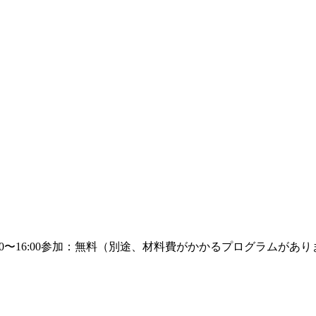
：10:00〜16:00参加：無料（別途、材料費がかかるプログラ