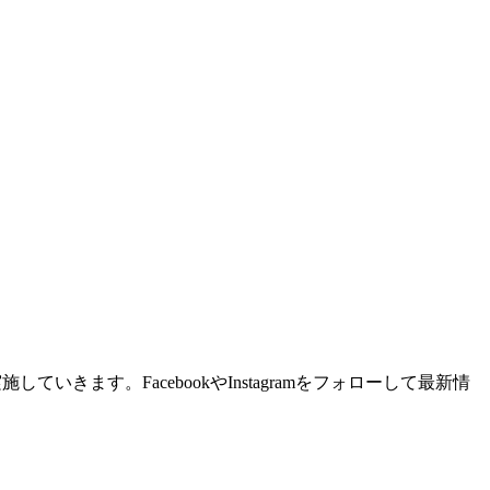
ます。FacebookやInstagramをフォローして最新情